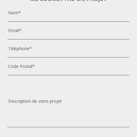
Nom*
Email*
Téléphone*
Code Postal*
Description de votre projet