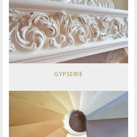
GYPSERIE