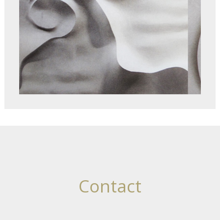
Contact