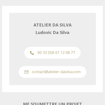
ATELIER DA SILVA
Ludovic Da Silva
00 33 (0)6 61 12 68 77
contact@atelier-dasilva.com
ME SOUMETTRE UN PROJET