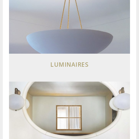
LUMINAIRES