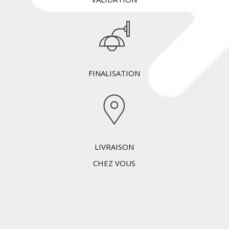
FINALISATION
LIVRAISON
CHEZ VOUS