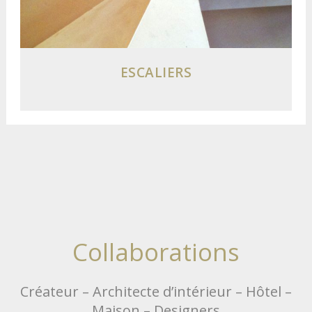
ESCALIERS
Collaborations
Créateur – Architecte d’intérieur – Hôtel –
Maison – Designers