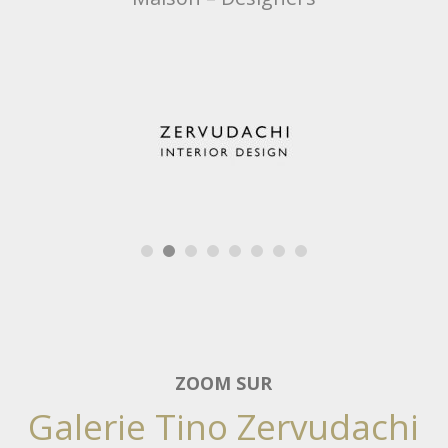
ZOOM SUR
Galerie Tino Zervudachi