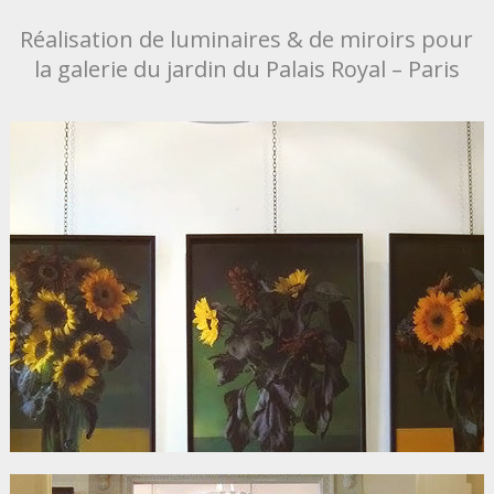
Réalisation de luminaires & de miroirs pour
la galerie du jardin du Palais Royal – Paris