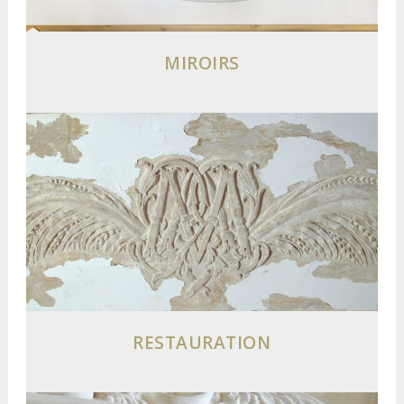
MIROIRS
RESTAURATION