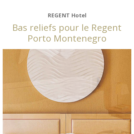
REGENT Hotel
Bas reliefs pour le Regent
Porto Montenegro