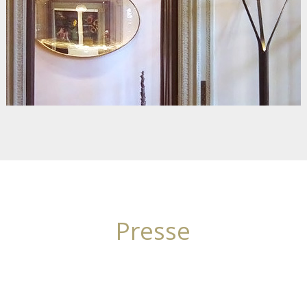
Presse