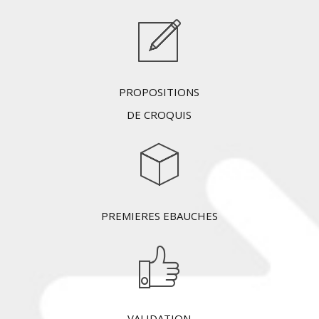
PROPOSITIONS
DE CROQUIS
PREMIERES EBAUCHES
VALIDATION