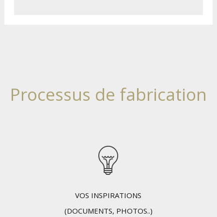
Processus de fabrication
VOS INSPIRATIONS
(DOCUMENTS, PHOTOS..)