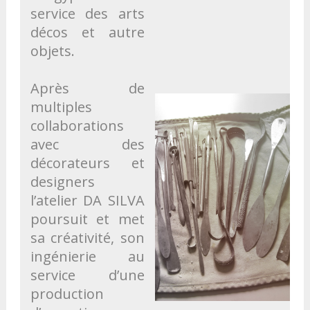
service des arts
décos et autre
objets.
Après de
multiples
collaborations
avec des
décorateurs et
designers
l’atelier DA SILVA
poursuit et met
sa créativité, son
ingénierie au
service d’une
production