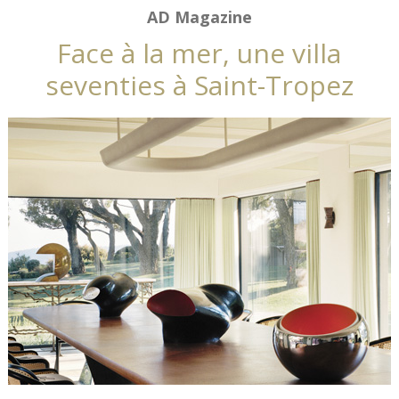
AD Magazine
Face à la mer, une villa
seventies à Saint-Tropez