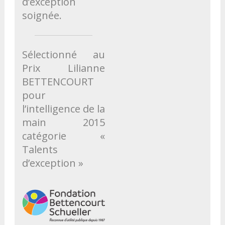
d’exception
soignée.
Sélectionné au
Prix Lilianne
BETTENCOURT
pour
l’intelligence de la
main 2015
catégorie «
Talents
d’exception »