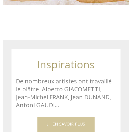
Inspirations
De nombreux artistes ont travaillé
le plâtre :Alberto GIACOMETTI,
Jean-Michel FRANK, Jean DUNAND,
Antoni GAUDI…
EN SAVOIR PLUS